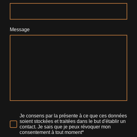
Message
Je consens par la présente à ce que ces données
soient stockées et traitées dans le but d'établir un
contact. Je sais que je peux révoquer mon
consentement à tout moment*