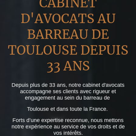
CABINET
D'AVOCATS AU
BARREAU DE
TOULOUSE DEPUIS
33 ANS
Depuis plus de 33 ans, notre cabinet d'avocats
accompagne ses clients avec rigueur et
engagement au sein du barreau de
Toulouse et dans toute la France.
Forts d’une expertise reconnue, nous mettons
notre expérience au service de vos droits et de
vos intérêts.