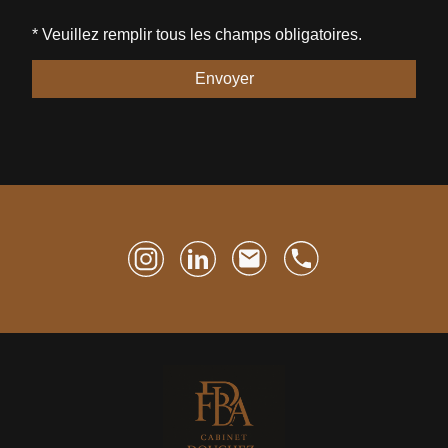
* Veuillez remplir tous les champs obligatoires.
Envoyer