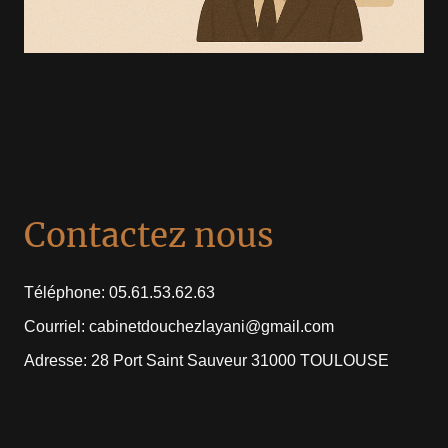
Contactez nous
Téléphone: 05.61.53.62.63
Courriel: cabinetdouchezlayani@gmail.com
Adresse: 28 Port Saint Sauveur 31000 TOULOUSE