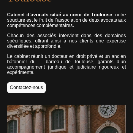
Cabinet d’avocats situé au cœur de Toulouse
, notre
structure est le fruit de l’association de deux avocats aux
compétences complémentaires.
Chacun des associés intervient dans des domaines
spécifiques, offrant ainsi à nos clients une expertise
diversifiée et approfondie.
Le cabinet réunit un docteur en droit privé et un ancien
bâtonnier du barreau de Toulouse, garants d’un
accompagnement juridique et judiciaire rigoureux et
expérimenté.
Contactez-nous