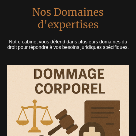
Nos Domaines
d'expertises
Notre cabinet vous défend dans plusieurs domaines du
droit pour répondre à vos besoins juridiques spécifiques.