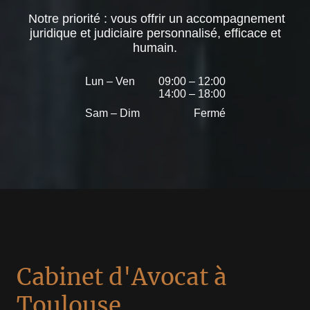
Notre priorité : vous offrir un accompagnement
juridique et judiciaire personnalisé, efficace et
humain.
Lun – Ven
09:00 – 12:00
14:00 – 18:00
Sam – Dim
Fermé
Cabinet d'Avocat à
Toulouse