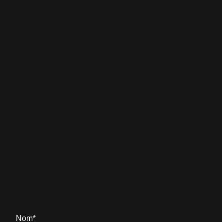
Nom
*